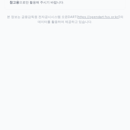
참고용
으로만 활용해 주시기 바랍니다.
본 정보는 금융감독원 전자공시시스템 오픈DART(
https://opendart.fss.or.kr/
)의
데이터를 활용하여 제공하고 있습니다.