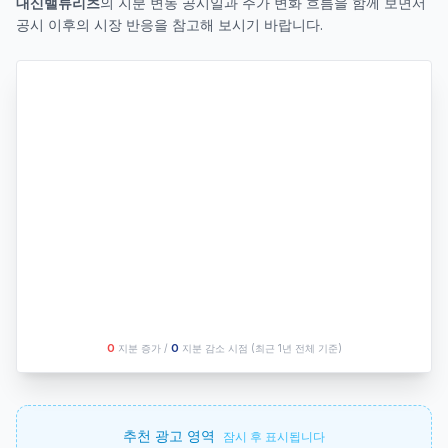
대신밸류리츠
의 지분 변동 공시일과 주가 변화 흐름을 함께 보면서
공시 이후의 시장 반응을 참고해 보시기 바랍니다.
O
지분 증가 /
O
지분 감소 시점
(최근 1년 전체 기준)
추천 광고 영역
잠시 후 표시됩니다