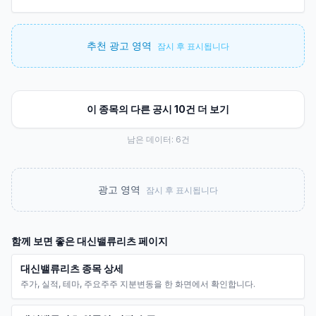
추천 광고 영역
잠시 후 표시됩니다
이 종목의 다른 공시 10건 더 보기
남은 데이터:
6
건
광고 영역
잠시 후 표시됩니다
함께 보면 좋은
대신밸류리츠
페이지
대신밸류리츠 종목 상세
주가, 실적, 테마, 주요주주 지분변동을 한 화면에서 확인합니다.