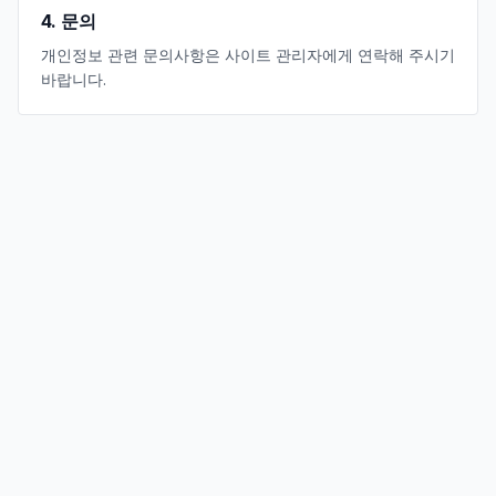
4. 문의
개인정보 관련 문의사항은 사이트 관리자에게 연락해 주시기
바랍니다.