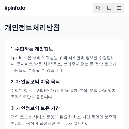
kpinfo.kr
개인정보처리방침
1. 수집하는 개인정보
kpinfo.kr은 서비스 제공을 위해 최소한의 정보를 수집합니
다. 웹사이트 방문 시 IP 주소, 브라우저 정보 등 접속 로그가
자동으로 수집될 수 있습니다.
2. 개인정보의 이용 목적
수집된 정보는 서비스 개선, 이용 통계 분석, 부정 사용 방지
목적으로만 사용됩니다.
3. 개인정보의 보유 기간
접속 로그는 서비스 운영에 필요한 최소 기간 동안만 보유하
며, 보유 목적이 달성되면 즉시 파기합니다.