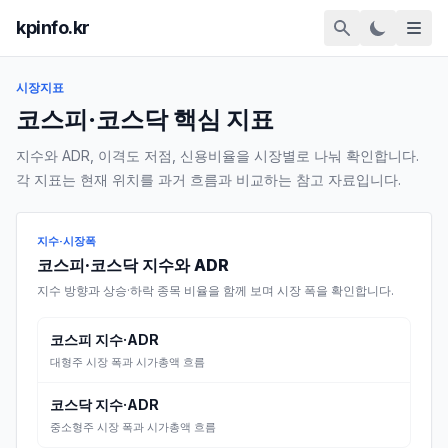
kpinfo.kr
시장지표
코스피·코스닥 핵심 지표
지수와 ADR, 이격도 저점, 신용비율을 시장별로 나눠 확인합니다.
각 지표는 현재 위치를 과거 흐름과 비교하는 참고 자료입니다.
지수·시장폭
코스피·코스닥 지수와 ADR
지수 방향과 상승·하락 종목 비율을 함께 보며 시장 폭을 확인합니다.
코스피 지수·ADR
대형주 시장 폭과 시가총액 흐름
코스닥 지수·ADR
중소형주 시장 폭과 시가총액 흐름