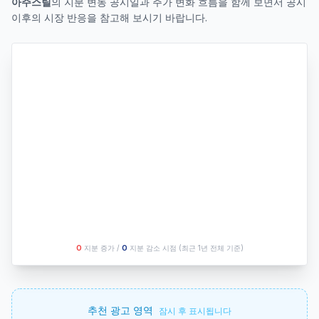
아주스틸
의 지분 변동 공시일과 주가 변화 흐름을 함께 보면서 공시
이후의 시장 반응을 참고해 보시기 바랍니다.
O
지분 증가 /
O
지분 감소 시점
(최근 1년 전체 기준)
추천 광고 영역
잠시 후 표시됩니다