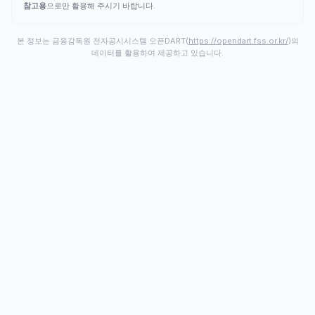
참고용
으로만 활용해 주시기 바랍니다.
본 정보는 금융감독원 전자공시시스템 오픈DART(
https://opendart.fss.or.kr/
)의
데이터를 활용하여 제공하고 있습니다.