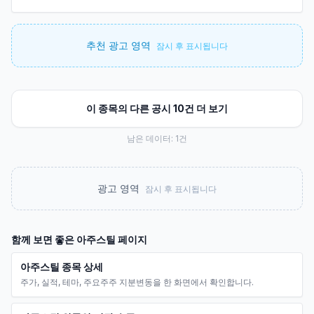
추천 광고 영역
잠시 후 표시됩니다
이 종목의 다른 공시 10건 더 보기
남은 데이터:
1
건
광고 영역
잠시 후 표시됩니다
함께 보면 좋은
아주스틸
페이지
아주스틸 종목 상세
주가, 실적, 테마, 주요주주 지분변동을 한 화면에서 확인합니다.