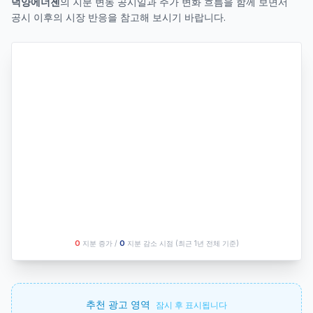
덕양에너젠
의 지분 변동 공시일과 주가 변화 흐름을 함께 보면서
공시 이후의 시장 반응을 참고해 보시기 바랍니다.
O
지분 증가 /
O
지분 감소 시점
(최근 1년 전체 기준)
추천 광고 영역
잠시 후 표시됩니다