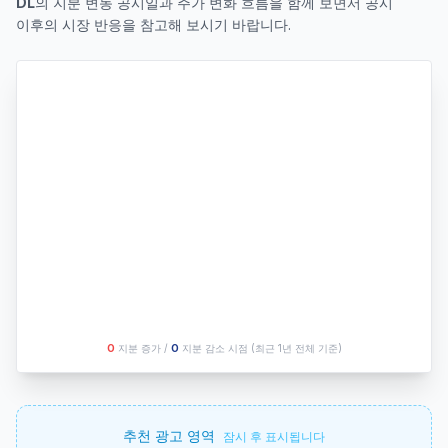
DL
의 지분 변동 공시일과 주가 변화 흐름을 함께 보면서 공시
이후의 시장 반응을 참고해 보시기 바랍니다.
O
지분 증가 /
O
지분 감소 시점
(최근 1년 전체 기준)
추천 광고 영역
잠시 후 표시됩니다