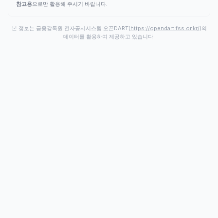
참고용
으로만 활용해 주시기 바랍니다.
본 정보는 금융감독원 전자공시시스템 오픈DART(
https://opendart.fss.or.kr/
)의
데이터를 활용하여 제공하고 있습니다.