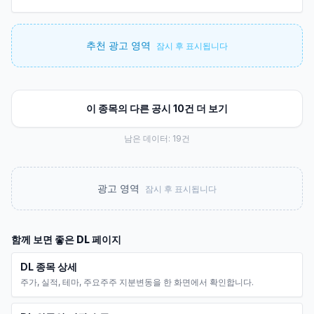
추천 광고 영역
잠시 후 표시됩니다
이 종목의 다른 공시 10건 더 보기
남은 데이터:
19
건
광고 영역
잠시 후 표시됩니다
함께 보면 좋은
DL
페이지
DL 종목 상세
주가, 실적, 테마, 주요주주 지분변동을 한 화면에서 확인합니다.