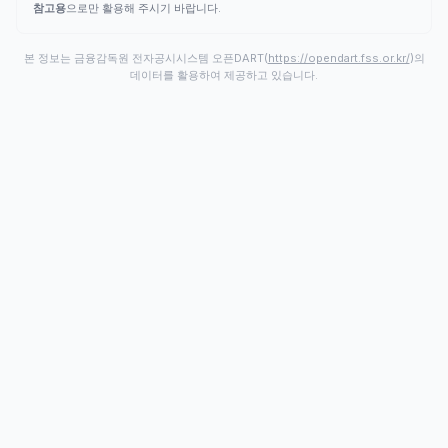
참고용
으로만 활용해 주시기 바랍니다.
본 정보는 금융감독원 전자공시시스템 오픈DART(
https://opendart.fss.or.kr/
)의
데이터를 활용하여 제공하고 있습니다.