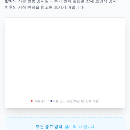
한화
의 지분 변동 공시일과 주가 변화 흐름을 함께 보면서 공시
이후의 시장 반응을 참고해 보시기 바랍니다.
O
지분 증가 /
O
지분 감소 시점
(최근 1년 전체 기준)
추천 광고 영역
잠시 후 표시됩니다