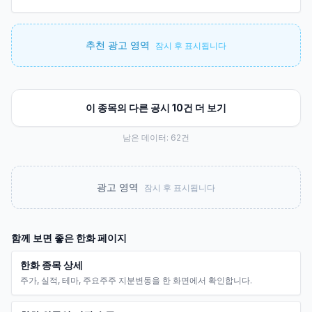
추천 광고 영역
잠시 후 표시됩니다
이 종목의 다른 공시 10건 더 보기
남은 데이터:
62
건
광고 영역
잠시 후 표시됩니다
함께 보면 좋은
한화
페이지
한화 종목 상세
주가, 실적, 테마, 주요주주 지분변동을 한 화면에서 확인합니다.