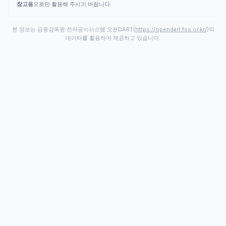
참고용
으로만 활용해 주시기 바랍니다.
본 정보는 금융감독원 전자공시시스템 오픈DART(
https://opendart.fss.or.kr/
)의
데이터를 활용하여 제공하고 있습니다.