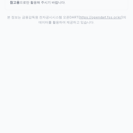
참고용
으로만 활용해 주시기 바랍니다.
본 정보는 금융감독원 전자공시시스템 오픈DART(
https://opendart.fss.or.kr/
)의
데이터를 활용하여 제공하고 있습니다.