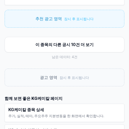
추천 광고 영역
잠시 후 표시됩니다
이 종목의 다른 공시 10건 더 보기
남은 데이터:
4
건
광고 영역
잠시 후 표시됩니다
함께 보면 좋은
KG케미칼
페이지
KG케미칼 종목 상세
주가, 실적, 테마, 주요주주 지분변동을 한 화면에서 확인합니다.