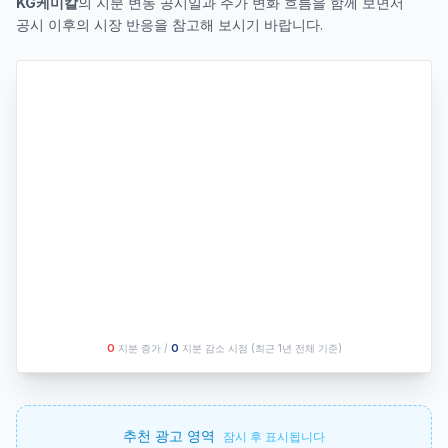
KG케미칼
의 지분 변동 공시일과 주가 변화 흐름을 함께 보면서
공시 이후의 시장 반응을 참고해 보시기 바랍니다.
O
지분 증가 /
O
지분 감소 시점
(최근 1년 전체 기준)
추천 광고 영역
잠시 후 표시됩니다