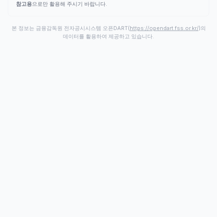
참고용
으로만 활용해 주시기 바랍니다.
본 정보는 금융감독원 전자공시시스템 오픈DART(
https://opendart.fss.or.kr/
)의
데이터를 활용하여 제공하고 있습니다.