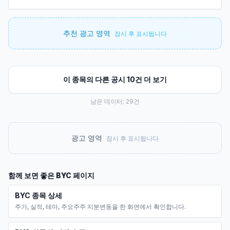
추천 광고 영역
잠시 후 표시됩니다
이 종목의 다른 공시 10건 더 보기
남은 데이터:
29
건
광고 영역
잠시 후 표시됩니다
함께 보면 좋은
BYC
페이지
BYC 종목 상세
주가, 실적, 테마, 주요주주 지분변동을 한 화면에서 확인합니다.