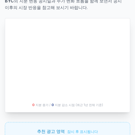
BYC
의 지분 변동 공시일과 주가 변화 흐름을 함께 보면서 공시
이후의 시장 반응을 참고해 보시기 바랍니다.
O
지분 증가 /
O
지분 감소 시점
(최근 1년 전체 기준)
추천 광고 영역
잠시 후 표시됩니다