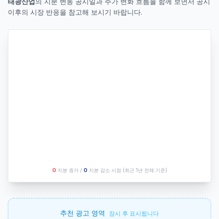
태광산업
의 지분 변동 공시일과 주가 변화 흐름을 함께 보면서 공시
이후의 시장 반응을 참고해 보시기 바랍니다.
O
지분 증가 /
O
지분 감소 시점
(최근 1년 전체 기준)
추천 광고 영역
잠시 후 표시됩니다