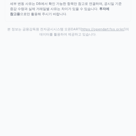
세부 변동 사유는 DB에서 확인 가능한 항목만 참고로 연결하며, 공시일 기준
증감 수량과 실제 거래일별 사유는 차이가 있을 수 있습니다.
투자에
참고용
으로만 활용해 주시기 바랍니다.
본 정보는 금융감독원 전자공시시스템 오픈DART(
https://opendart.fss.or.kr/
)의
데이터를 활용하여 제공하고 있습니다.