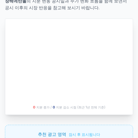
창해에탄올
의 지분 변동 공시일과 주가 변화 흐름을 함께 보면서
공시 이후의 시장 반응을 참고해 보시기 바랍니다.
O
지분 증가 /
O
지분 감소 시점
(최근 1년 전체 기준)
추천 광고 영역
잠시 후 표시됩니다