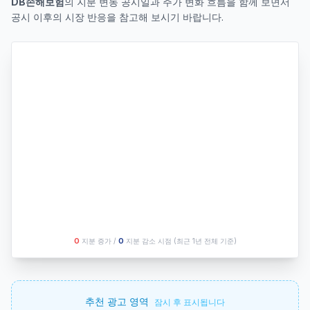
DB손해보험
의 지분 변동 공시일과 주가 변화 흐름을 함께 보면서
공시 이후의 시장 반응을 참고해 보시기 바랍니다.
O
지분 증가 /
O
지분 감소 시점
(최근 1년 전체 기준)
추천 광고 영역
잠시 후 표시됩니다