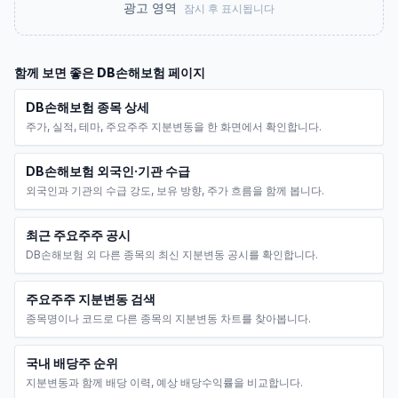
광고 영역
잠시 후 표시됩니다
함께 보면 좋은
DB손해보험
페이지
DB손해보험 종목 상세
주가, 실적, 테마, 주요주주 지분변동을 한 화면에서 확인합니다.
DB손해보험 외국인·기관 수급
외국인과 기관의 수급 강도, 보유 방향, 주가 흐름을 함께 봅니다.
최근 주요주주 공시
DB손해보험 외 다른 종목의 최신 지분변동 공시를 확인합니다.
주요주주 지분변동 검색
종목명이나 코드로 다른 종목의 지분변동 차트를 찾아봅니다.
국내 배당주 순위
지분변동과 함께 배당 이력, 예상 배당수익률을 비교합니다.