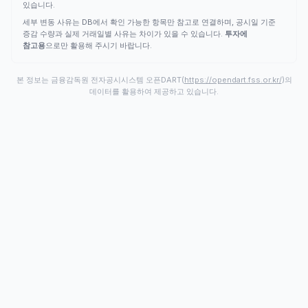
있습니다.
세부 변동 사유는 DB에서 확인 가능한 항목만 참고로 연결하며, 공시일 기준
증감 수량과 실제 거래일별 사유는 차이가 있을 수 있습니다.
투자에
참고용
으로만 활용해 주시기 바랍니다.
본 정보는 금융감독원 전자공시시스템 오픈DART(
https://opendart.fss.or.kr/
)의
데이터를 활용하여 제공하고 있습니다.