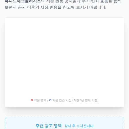
휴니드테크놀러지스
의 지분 변동 공시일과 주가 변화 흐름을 함께
보면서 공시 이후의 시장 반응을 참고해 보시기 바랍니다.
O
지분 증가 /
O
지분 감소 시점
(최근 1년 전체 기준)
추천 광고 영역
잠시 후 표시됩니다