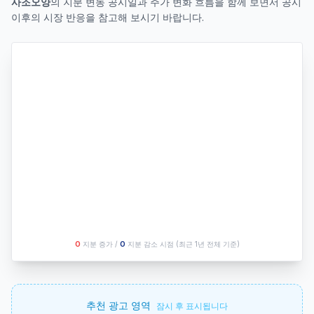
사조오양
의 지분 변동 공시일과 주가 변화 흐름을 함께 보면서 공시
이후의 시장 반응을 참고해 보시기 바랍니다.
O
지분 증가 /
O
지분 감소 시점
(최근 1년 전체 기준)
추천 광고 영역
잠시 후 표시됩니다