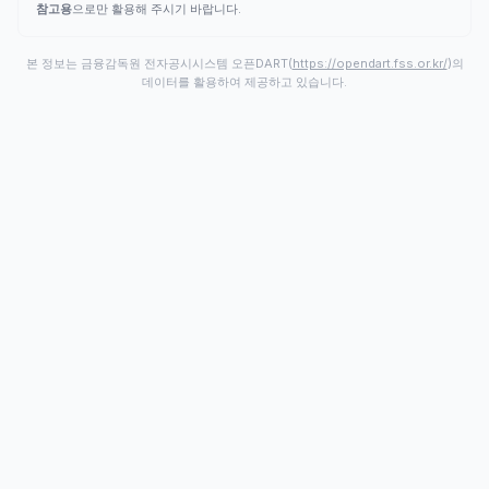
참고용
으로만 활용해 주시기 바랍니다.
본 정보는 금융감독원 전자공시시스템 오픈DART(
https://opendart.fss.or.kr/
)의
데이터를 활용하여 제공하고 있습니다.