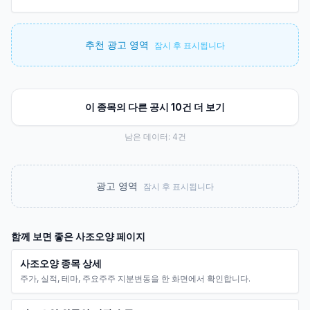
추천 광고 영역
잠시 후 표시됩니다
이 종목의 다른 공시 10건 더 보기
남은 데이터:
4
건
광고 영역
잠시 후 표시됩니다
함께 보면 좋은
사조오양
페이지
사조오양 종목 상세
주가, 실적, 테마, 주요주주 지분변동을 한 화면에서 확인합니다.