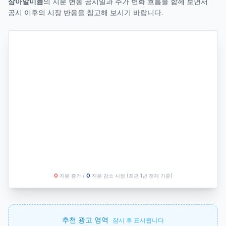
삼아알미늄
의 지분 변동 공시일과 주가 변화 흐름을 함께 보면서
공시 이후의 시장 반응을 참고해 보시기 바랍니다.
O
지분 증가 /
O
지분 감소 시점
(최근 1년 전체 기준)
추천 광고 영역
잠시 후 표시됩니다