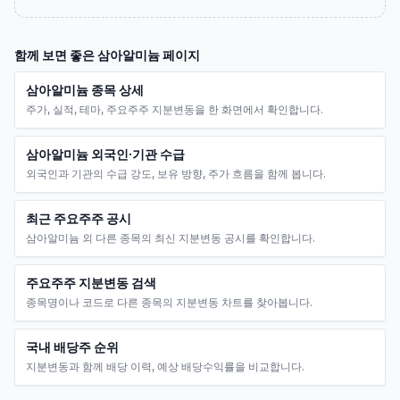
함께 보면 좋은
삼아알미늄
페이지
삼아알미늄 종목 상세
주가, 실적, 테마, 주요주주 지분변동을 한 화면에서 확인합니다.
삼아알미늄 외국인·기관 수급
외국인과 기관의 수급 강도, 보유 방향, 주가 흐름을 함께 봅니다.
최근 주요주주 공시
삼아알미늄 외 다른 종목의 최신 지분변동 공시를 확인합니다.
주요주주 지분변동 검색
종목명이나 코드로 다른 종목의 지분변동 차트를 찾아봅니다.
국내 배당주 순위
지분변동과 함께 배당 이력, 예상 배당수익률을 비교합니다.