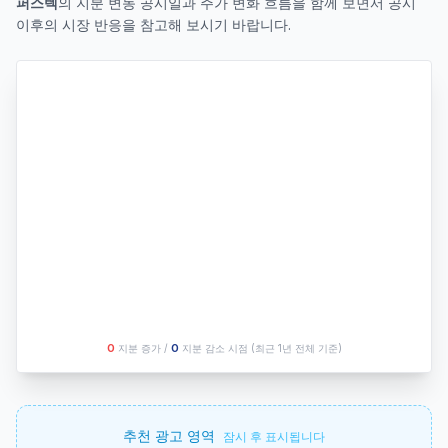
퍼스텍
의 지분 변동 공시일과 주가 변화 흐름을 함께 보면서 공시
이후의 시장 반응을 참고해 보시기 바랍니다.
O
지분 증가 /
O
지분 감소 시점
(최근 1년 전체 기준)
추천 광고 영역
잠시 후 표시됩니다