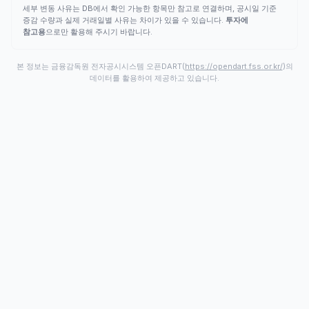
세부 변동 사유는 DB에서 확인 가능한 항목만 참고로 연결하며, 공시일 기준
증감 수량과 실제 거래일별 사유는 차이가 있을 수 있습니다.
투자에
참고용
으로만 활용해 주시기 바랍니다.
본 정보는 금융감독원 전자공시시스템 오픈DART(
https://opendart.fss.or.kr/
)의
데이터를 활용하여 제공하고 있습니다.