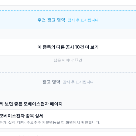
추천 광고 영역
잠시 후 표시됩니다
이 종목의 다른 공시 10건 더 보기
남은 데이터:
17
건
광고 영역
잠시 후 표시됩니다
께 보면 좋은
모베이스전자
페이지
모베이스전자 종목 상세
주가, 실적, 테마, 주요주주 지분변동을 한 화면에서 확인합니다.