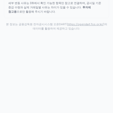
세부 변동 사유는 DB에서 확인 가능한 항목만 참고로 연결하며, 공시일 기준
증감 수량과 실제 거래일별 사유는 차이가 있을 수 있습니다.
투자에
참고용
으로만 활용해 주시기 바랍니다.
본 정보는 금융감독원 전자공시시스템 오픈DART(
https://opendart.fss.or.kr/
)의
데이터를 활용하여 제공하고 있습니다.