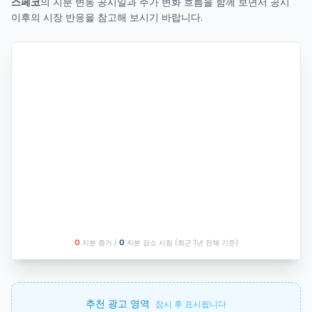
스페코
의 지분 변동 공시일과 주가 변화 흐름을 함께 보면서 공시
이후의 시장 반응을 참고해 보시기 바랍니다.
O
지분 증가 /
O
지분 감소 시점
(최근 1년 전체 기준)
추천 광고 영역
잠시 후 표시됩니다