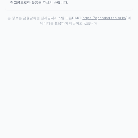
참고용
으로만 활용해 주시기 바랍니다.
본 정보는 금융감독원 전자공시시스템 오픈DART(
https://opendart.fss.or.kr/
)의
데이터를 활용하여 제공하고 있습니다.