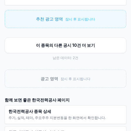
추천 광고 영역
잠시 후 표시됩니다
이 종목의 다른 공시 10건 더 보기
남은 데이터:
2
건
광고 영역
잠시 후 표시됩니다
함께 보면 좋은
한국전력공사
페이지
한국전력공사 종목 상세
주가, 실적, 테마, 주요주주 지분변동을 한 화면에서 확인합니다.