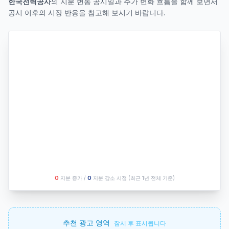
한국전력공사
의 지분 변동 공시일과 주가 변화 흐름을 함께 보면서
공시 이후의 시장 반응을 참고해 보시기 바랍니다.
O
지분 증가 /
O
지분 감소 시점
(최근 1년 전체 기준)
추천 광고 영역
잠시 후 표시됩니다