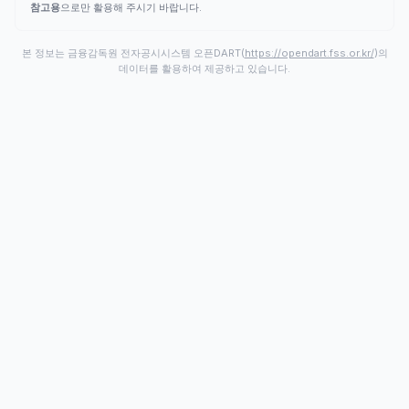
참고용
으로만 활용해 주시기 바랍니다.
본 정보는 금융감독원 전자공시시스템 오픈DART(
https://opendart.fss.or.kr/
)의
데이터를 활용하여 제공하고 있습니다.