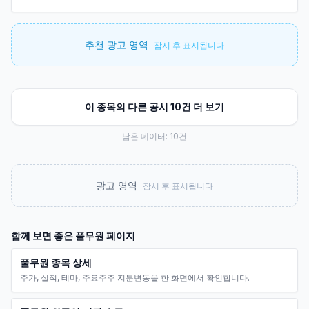
추천 광고 영역
잠시 후 표시됩니다
이 종목의 다른 공시 10건 더 보기
남은 데이터:
10
건
광고 영역
잠시 후 표시됩니다
함께 보면 좋은
풀무원
페이지
풀무원 종목 상세
주가, 실적, 테마, 주요주주 지분변동을 한 화면에서 확인합니다.