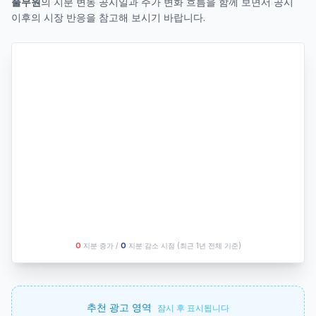
풀무원
의 지분 변동 공시일과 주가 변화 흐름을 함께 보면서 공시
이후의 시장 반응을 참고해 보시기 바랍니다.
O
지분 증가 /
O
지분 감소 시점
(최근 1년 전체 기준)
추천 광고 영역
잠시 후 표시됩니다