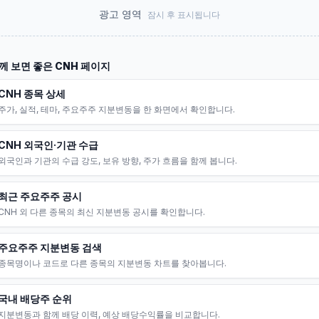
광고 영역
잠시 후 표시됩니다
께 보면 좋은
CNH
페이지
CNH 종목 상세
주가, 실적, 테마, 주요주주 지분변동을 한 화면에서 확인합니다.
CNH 외국인·기관 수급
외국인과 기관의 수급 강도, 보유 방향, 주가 흐름을 함께 봅니다.
최근 주요주주 공시
CNH 외 다른 종목의 최신 지분변동 공시를 확인합니다.
주요주주 지분변동 검색
종목명이나 코드로 다른 종목의 지분변동 차트를 찾아봅니다.
국내 배당주 순위
지분변동과 함께 배당 이력, 예상 배당수익률을 비교합니다.