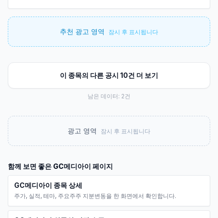
추천 광고 영역
잠시 후 표시됩니다
이 종목의 다른 공시 10건 더 보기
남은 데이터:
2
건
광고 영역
잠시 후 표시됩니다
함께 보면 좋은
GC메디아이
페이지
GC메디아이 종목 상세
주가, 실적, 테마, 주요주주 지분변동을 한 화면에서 확인합니다.