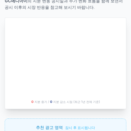
GC메디아이
의 지분 변동 공시일과 주가 변화 흐름을 함께 보면서
공시 이후의 시장 반응을 참고해 보시기 바랍니다.
O
지분 증가 /
O
지분 감소 시점
(최근 1년 전체 기준)
추천 광고 영역
잠시 후 표시됩니다