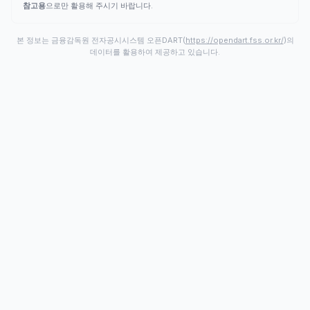
참고용
으로만 활용해 주시기 바랍니다.
본 정보는 금융감독원 전자공시시스템 오픈DART(
https://opendart.fss.or.kr/
)의
데이터를 활용하여 제공하고 있습니다.