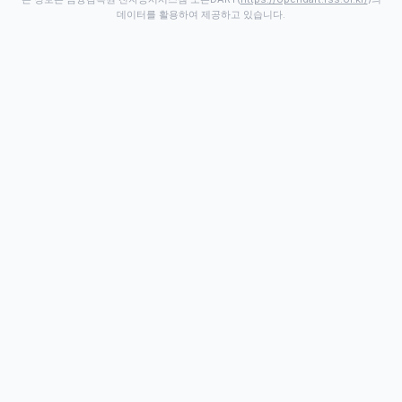
데이터를 활용하여 제공하고 있습니다.