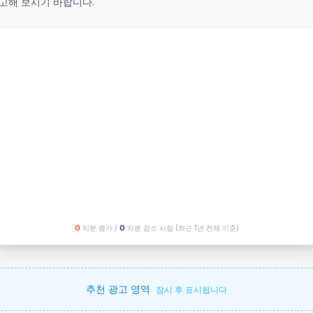
고해 보시기 바랍니다.
O
지분 증가 /
O
지분 감소 시점
(최근 1년 전체 기준)
추천 광고 영역
잠시 후 표시됩니다