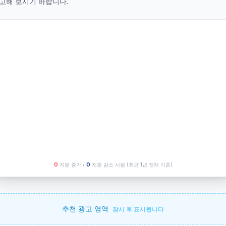
고해 보시기 바랍니다.
O
지분 증가 /
O
지분 감소 시점
(최근 1년 전체 기준)
추천 광고 영역
잠시 후 표시됩니다