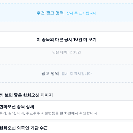
추천 광고 영역
잠시 후 표시됩니다
이 종목의 다른 공시 10건 더 보기
남은 데이터:
33
건
광고 영역
잠시 후 표시됩니다
께 보면 좋은
한화오션
페이지
한화오션 종목 상세
주가, 실적, 테마, 주요주주 지분변동을 한 화면에서 확인합니다.
한화오션 외국인·기관 수급