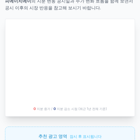
피에이치에이
의 지분 변동 공시일과 주가 변화 흐름을 함께 보면서
공시 이후의 시장 반응을 참고해 보시기 바랍니다.
O
지분 증가 /
O
지분 감소 시점
(최근 1년 전체 기준)
추천 광고 영역
잠시 후 표시됩니다