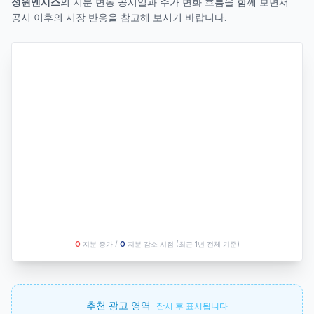
정원엔시스
의 지분 변동 공시일과 주가 변화 흐름을 함께 보면서
공시 이후의 시장 반응을 참고해 보시기 바랍니다.
O
지분 증가 /
O
지분 감소 시점
(최근 1년 전체 기준)
추천 광고 영역
잠시 후 표시됩니다