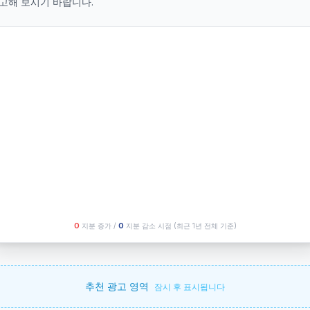
고해 보시기 바랍니다.
O
지분 증가 /
O
지분 감소 시점
(최근 1년 전체 기준)
추천 광고 영역
잠시 후 표시됩니다