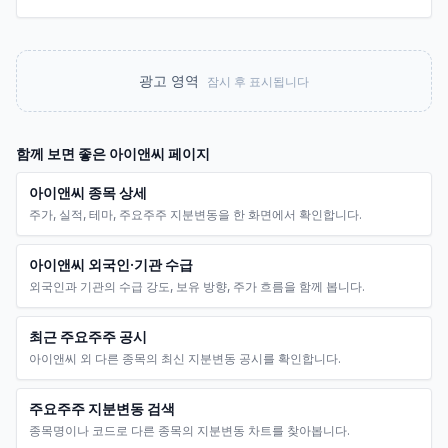
광고 영역
잠시 후 표시됩니다
함께 보면 좋은
아이앤씨
페이지
아이앤씨 종목 상세
주가, 실적, 테마, 주요주주 지분변동을 한 화면에서 확인합니다.
아이앤씨 외국인·기관 수급
외국인과 기관의 수급 강도, 보유 방향, 주가 흐름을 함께 봅니다.
최근 주요주주 공시
아이앤씨 외 다른 종목의 최신 지분변동 공시를 확인합니다.
주요주주 지분변동 검색
종목명이나 코드로 다른 종목의 지분변동 차트를 찾아봅니다.