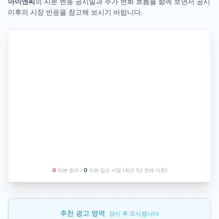
아이앤씨
의 지분 변동 공시일과 주가 변화 흐름을 함께 보면서 공시
이후의 시장 반응을 참고해 보시기 바랍니다.
O
지분 증가 /
O
지분 감소 시점
(최근 1년 전체 기준)
추천 광고 영역
잠시 후 표시됩니다