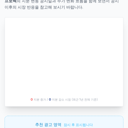
프로텍
의 지분 변동 공시일과 주가 변화 흐름을 함께 보면서 공시
이후의 시장 반응을 참고해 보시기 바랍니다.
O
지분 증가 /
O
지분 감소 시점
(최근 1년 전체 기준)
추천 광고 영역
잠시 후 표시됩니다