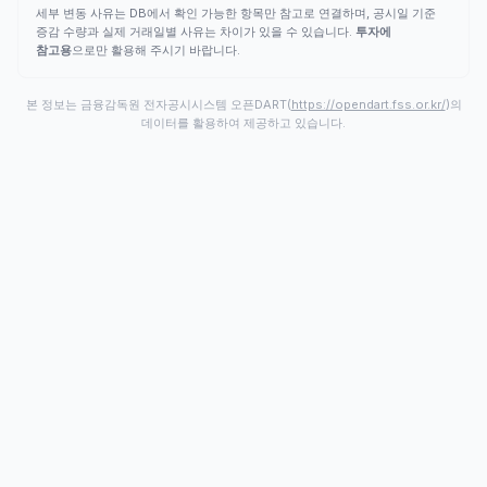
세부 변동 사유는 DB에서 확인 가능한 항목만 참고로 연결하며, 공시일 기준
증감 수량과 실제 거래일별 사유는 차이가 있을 수 있습니다.
투자에
참고용
으로만 활용해 주시기 바랍니다.
본 정보는 금융감독원 전자공시시스템 오픈DART(
https://opendart.fss.or.kr/
)의
데이터를 활용하여 제공하고 있습니다.