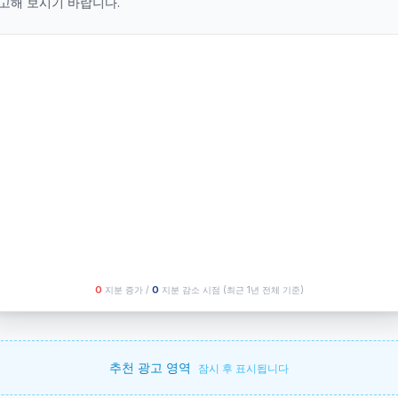
고해 보시기 바랍니다.
O
지분 증가 /
O
지분 감소 시점
(최근 1년 전체 기준)
추천 광고 영역
잠시 후 표시됩니다