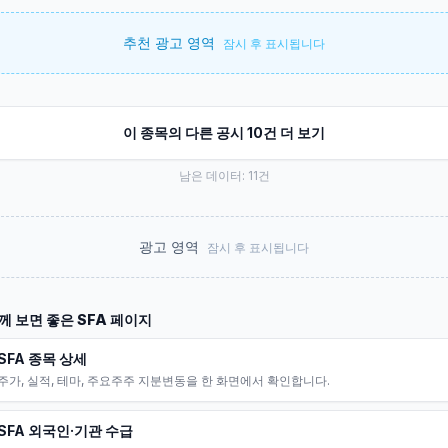
추천 광고 영역
잠시 후 표시됩니다
이 종목의 다른 공시 10건 더 보기
남은 데이터:
11
건
광고 영역
잠시 후 표시됩니다
께 보면 좋은
SFA
페이지
SFA 종목 상세
주가, 실적, 테마, 주요주주 지분변동을 한 화면에서 확인합니다.
SFA 외국인·기관 수급