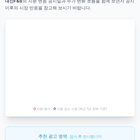
대산F&B
의 지분 변동 공시일과 주가 변화 흐름을 함께 보면서 공시
이후의 시장 반응을 참고해 보시기 바랍니다.
O
지분 증가 /
O
지분 감소 시점
(최근 1년 전체 기준)
추천 광고 영역
잠시 후 표시됩니다