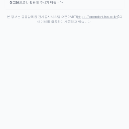
참고용
으로만 활용해 주시기 바랍니다.
본 정보는 금융감독원 전자공시시스템 오픈DART(
https://opendart.fss.or.kr/
)의
데이터를 활용하여 제공하고 있습니다.