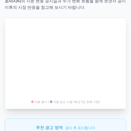
조이시티
의 지분 변동 공시일과 주가 변화 흐름을 함께 보면서 공시
이후의 시장 반응을 참고해 보시기 바랍니다.
O
지분 증가 /
O
지분 감소 시점
(최근 1년 전체 기준)
추천 광고 영역
잠시 후 표시됩니다