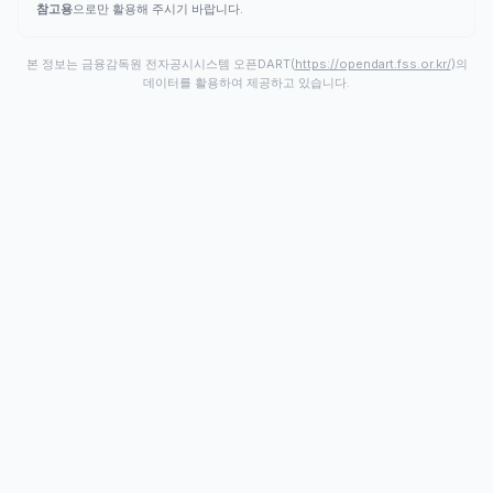
참고용
으로만 활용해 주시기 바랍니다.
본 정보는 금융감독원 전자공시시스템 오픈DART(
https://opendart.fss.or.kr/
)의
데이터를 활용하여 제공하고 있습니다.