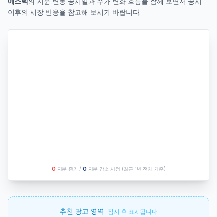
에스텍
의 지분 변동 공시일과 주가 변화 흐름을 함께 보면서 공시
이후의 시장 반응을 참고해 보시기 바랍니다.
O
지분 증가 /
O
지분 감소 시점
(최근 1년 전체 기준)
추천 광고 영역
잠시 후 표시됩니다