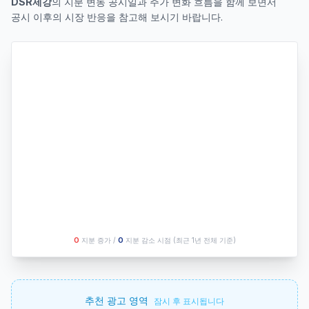
DSR제강
의 지분 변동 공시일과 주가 변화 흐름을 함께 보면서
공시 이후의 시장 반응을 참고해 보시기 바랍니다.
O
지분 증가 /
O
지분 감소 시점
(최근 1년 전체 기준)
추천 광고 영역
잠시 후 표시됩니다