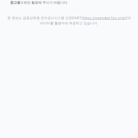
참고용
으로만 활용해 주시기 바랍니다.
본 정보는 금융감독원 전자공시시스템 오픈DART(
https://opendart.fss.or.kr/
)의
데이터를 활용하여 제공하고 있습니다.