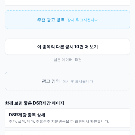
추천 광고 영역
잠시 후 표시됩니다
이 종목의 다른 공시 10건 더 보기
남은 데이터:
15
건
광고 영역
잠시 후 표시됩니다
함께 보면 좋은
DSR제강
페이지
DSR제강 종목 상세
주가, 실적, 테마, 주요주주 지분변동을 한 화면에서 확인합니다.