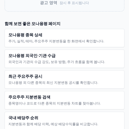
광고 영역
잠시 후 표시됩니다
함께 보면 좋은
모나용평
페이지
모나용평 종목 상세
주가, 실적, 테마, 주요주주 지분변동을 한 화면에서 확인합니다.
모나용평 외국인·기관 수급
외국인과 기관의 수급 강도, 보유 방향, 주가 흐름을 함께 봅니다.
최근 주요주주 공시
모나용평 외 다른 종목의 최신 지분변동 공시를 확인합니다.
주요주주 지분변동 검색
종목명이나 코드로 다른 종목의 지분변동 차트를 찾아봅니다.
국내 배당주 순위
지분변동과 함께 배당 이력, 예상 배당수익률을 비교합니다.