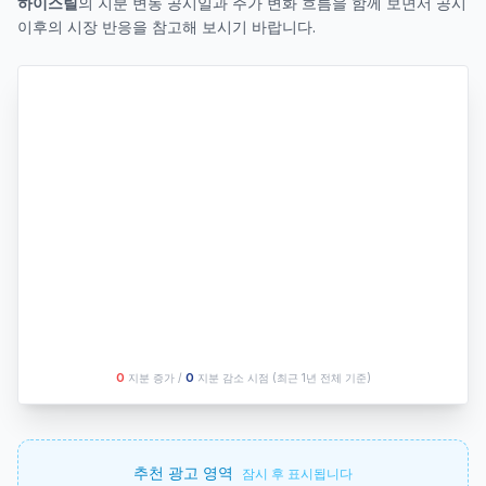
하이스틸
의 지분 변동 공시일과 주가 변화 흐름을 함께 보면서 공시
이후의 시장 반응을 참고해 보시기 바랍니다.
O
지분 증가 /
O
지분 감소 시점
(최근 1년 전체 기준)
추천 광고 영역
잠시 후 표시됩니다