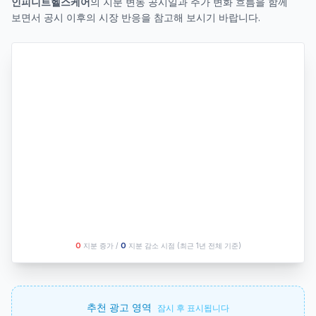
인피니트헬스케어
의 지분 변동 공시일과 주가 변화 흐름을 함께
보면서 공시 이후의 시장 반응을 참고해 보시기 바랍니다.
O
지분 증가 /
O
지분 감소 시점
(최근 1년 전체 기준)
추천 광고 영역
잠시 후 표시됩니다