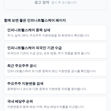
광고 영역
잠시 후 표시됩니다
함께 보면 좋은
인피니트헬스케어
페이지
인피니트헬스케어 종목 상세
주가, 실적, 테마, 주요주주 지분변동을 한 화면에서 확인합니다.
인피니트헬스케어 외국인·기관 수급
외국인과 기관의 수급 강도, 보유 방향, 주가 흐름을 함께 봅니다.
최근 주요주주 공시
인피니트헬스케어 외 다른 종목의 최신 지분변동 공시를 확인합니다.
주요주주 지분변동 검색
종목명이나 코드로 다른 종목의 지분변동 차트를 찾아봅니다.
국내 배당주 순위
지분변동과 함께 배당 이력, 예상 배당수익률을 비교합니다.