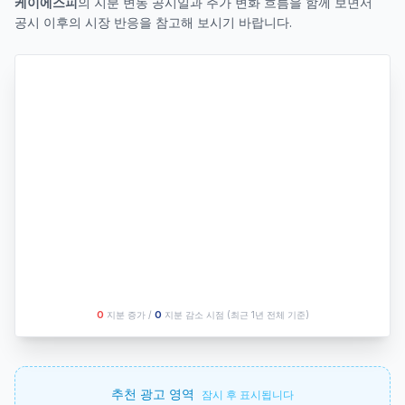
케이에스피
의 지분 변동 공시일과 주가 변화 흐름을 함께 보면서
공시 이후의 시장 반응을 참고해 보시기 바랍니다.
O
지분 증가 /
O
지분 감소 시점
(최근 1년 전체 기준)
추천 광고 영역
잠시 후 표시됩니다