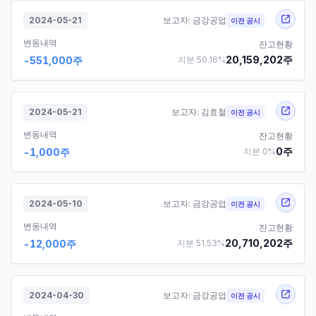
2024-05-21
보고자:
금강공업
이전 공시
변동내역
잔고현황
20,159,202
주
-551,000
주
지분
50.16
%
2024-05-21
보고자:
김효철
이전 공시
변동내역
잔고현황
0
주
-1,000
주
지분
0
%
2024-05-10
보고자:
금강공업
이전 공시
변동내역
잔고현황
20,710,202
주
-12,000
주
지분
51.53
%
2024-04-30
보고자:
금강공업
이전 공시