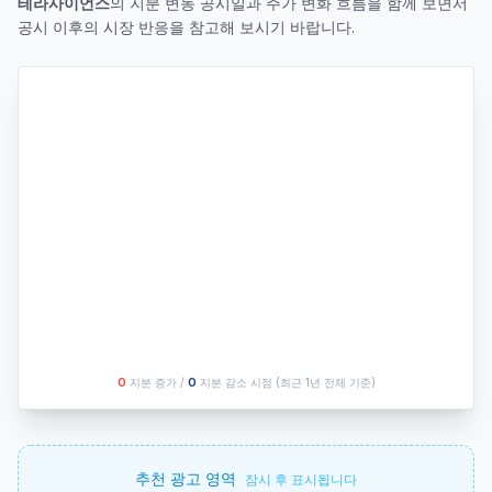
테라사이언스
의 지분 변동 공시일과 주가 변화 흐름을 함께 보면서
공시 이후의 시장 반응을 참고해 보시기 바랍니다.
O
지분 증가 /
O
지분 감소 시점
(최근 1년 전체 기준)
추천 광고 영역
잠시 후 표시됩니다