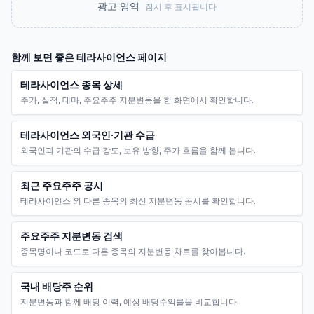
광고 영역
잠시 후 표시됩니다
함께 보면 좋은
테라사이언스
페이지
테라사이언스 종목 상세
주가, 실적, 테마, 주요주주 지분변동을 한 화면에서 확인합니다.
테라사이언스 외국인·기관 수급
외국인과 기관의 수급 강도, 보유 방향, 주가 흐름을 함께 봅니다.
최근 주요주주 공시
테라사이언스 외 다른 종목의 최신 지분변동 공시를 확인합니다.
주요주주 지분변동 검색
종목명이나 코드로 다른 종목의 지분변동 차트를 찾아봅니다.
국내 배당주 순위
지분변동과 함께 배당 이력, 예상 배당수익률을 비교합니다.