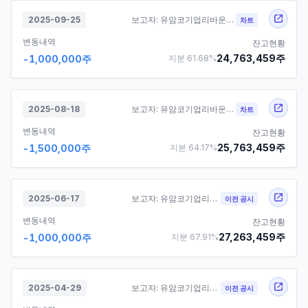
2025-09-25
보고자:
유암코기업리바운스제팔차기업재무안정사모투자
차트
변동내역
잔고현황
24,763,459
주
-1,000,000
주
지분
61.68
%
2025-08-18
보고자:
유암코기업리바운스제팔차기업재무안정사모투자
차트
변동내역
잔고현황
25,763,459
주
-1,500,000
주
지분
64.17
%
2025-06-17
보고자:
유암코기업리바운스제팔차기업재무안정사모투자
이전 공시
변동내역
잔고현황
27,263,459
주
-1,000,000
주
지분
67.91
%
2025-04-29
보고자:
유암코기업리바운스제팔차기업재무안정사모투자
이전 공시