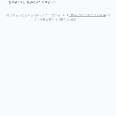
참고용
으로만 활용해 주시기 바랍니다.
본 정보는 금융감독원 전자공시시스템 오픈DART(
https://opendart.fss.or.kr/
)의
데이터를 활용하여 제공하고 있습니다.