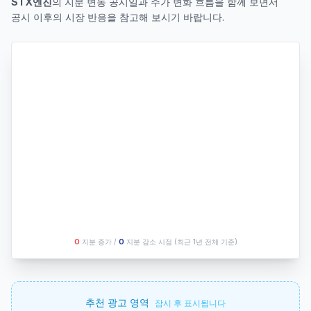
STX엔진
의 지분 변동 공시일과 주가 변화 흐름을 함께 보면서
공시 이후의 시장 반응을 참고해 보시기 바랍니다.
O
지분 증가 /
O
지분 감소 시점
(최근 1년 전체 기준)
추천 광고 영역
잠시 후 표시됩니다