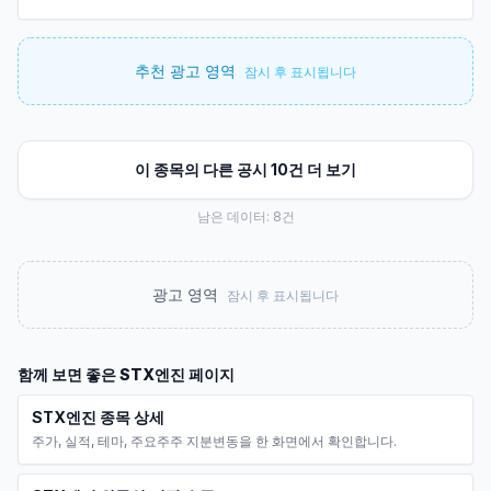
추천 광고 영역
잠시 후 표시됩니다
이 종목의 다른 공시 10건 더 보기
남은 데이터:
8
건
광고 영역
잠시 후 표시됩니다
함께 보면 좋은
STX엔진
페이지
STX엔진 종목 상세
주가, 실적, 테마, 주요주주 지분변동을 한 화면에서 확인합니다.