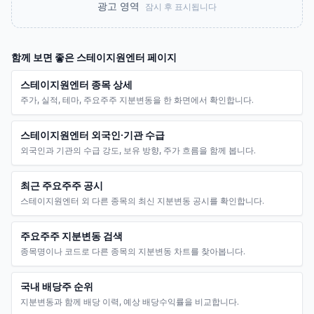
광고 영역
잠시 후 표시됩니다
함께 보면 좋은
스테이지원엔터
페이지
스테이지원엔터 종목 상세
주가, 실적, 테마, 주요주주 지분변동을 한 화면에서 확인합니다.
스테이지원엔터 외국인·기관 수급
외국인과 기관의 수급 강도, 보유 방향, 주가 흐름을 함께 봅니다.
최근 주요주주 공시
스테이지원엔터 외 다른 종목의 최신 지분변동 공시를 확인합니다.
주요주주 지분변동 검색
종목명이나 코드로 다른 종목의 지분변동 차트를 찾아봅니다.
국내 배당주 순위
지분변동과 함께 배당 이력, 예상 배당수익률을 비교합니다.