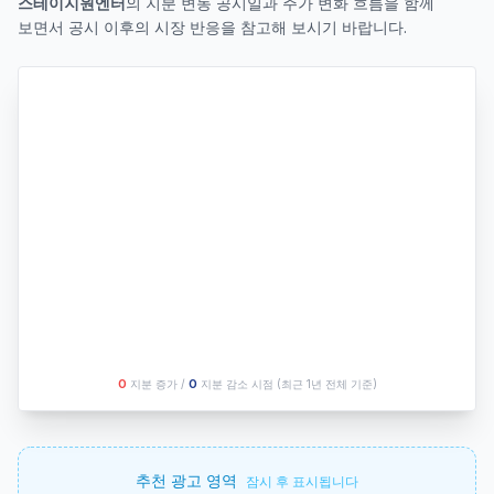
스테이지원엔터
의 지분 변동 공시일과 주가 변화 흐름을 함께
보면서 공시 이후의 시장 반응을 참고해 보시기 바랍니다.
O
지분 증가 /
O
지분 감소 시점
(최근 1년 전체 기준)
추천 광고 영역
잠시 후 표시됩니다