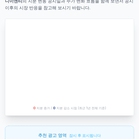
디이엔티
의 지분 변동 공시일과 주가 변화 흐름을 함께 보면서 공시
이후의 시장 반응을 참고해 보시기 바랍니다.
O
지분 증가 /
O
지분 감소 시점
(최근 1년 전체 기준)
추천 광고 영역
잠시 후 표시됩니다