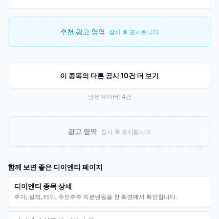
추천 광고 영역
잠시 후 표시됩니다
이 종목의 다른 공시 10건 더 보기
남은 데이터:
4
건
광고 영역
잠시 후 표시됩니다
함께 보면 좋은
디이엔티
페이지
디이엔티 종목 상세
주가, 실적, 테마, 주요주주 지분변동을 한 화면에서 확인합니다.