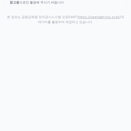
참고용
으로만 활용해 주시기 바랍니다.
본 정보는 금융감독원 전자공시시스템 오픈DART(
https://opendart.fss.or.kr/
)의
데이터를 활용하여 제공하고 있습니다.