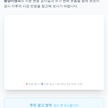
동양이엔피
의 지분 변동 공시일과 주가 변화 흐름을 함께 보면서
공시 이후의 시장 반응을 참고해 보시기 바랍니다.
O
지분 증가 /
O
지분 감소 시점
(최근 1년 전체 기준)
추천 광고 영역
잠시 후 표시됩니다