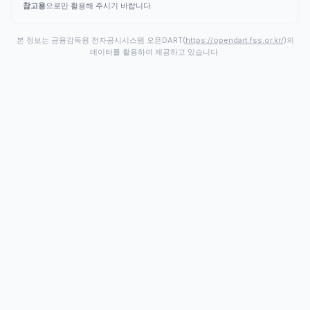
참고용
으로만 활용해 주시기 바랍니다.
본 정보는 금융감독원 전자공시시스템 오픈DART(
https://opendart.fss.or.kr/
)의
데이터를 활용하여 제공하고 있습니다.