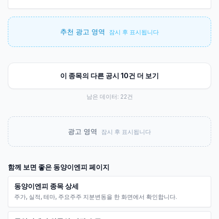
추천 광고 영역
잠시 후 표시됩니다
이 종목의 다른 공시 10건 더 보기
남은 데이터:
22
건
광고 영역
잠시 후 표시됩니다
함께 보면 좋은
동양이엔피
페이지
동양이엔피 종목 상세
주가, 실적, 테마, 주요주주 지분변동을 한 화면에서 확인합니다.