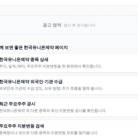
광고 영역
잠시 후 표시됩니다
께 보면 좋은
한국유니온제약
페이지
한국유니온제약 종목 상세
주가, 실적, 테마, 주요주주 지분변동을 한 화면에서 확인합니다.
한국유니온제약 외국인·기관 수급
외국인과 기관의 수급 강도, 보유 방향, 주가 흐름을 함께 봅니다.
최근 주요주주 공시
한국유니온제약 외 다른 종목의 최신 지분변동 공시를 확인합니다.
주요주주 지분변동 검색
종목명이나 코드로 다른 종목의 지분변동 차트를 찾아봅니다.