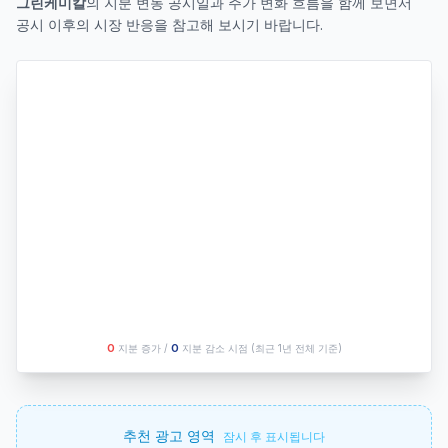
그린케미칼
의 지분 변동 공시일과 주가 변화 흐름을 함께 보면서
공시 이후의 시장 반응을 참고해 보시기 바랍니다.
O
지분 증가 /
O
지분 감소 시점
(최근 1년 전체 기준)
추천 광고 영역
잠시 후 표시됩니다