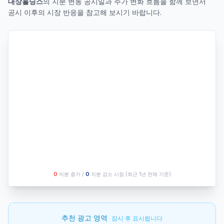
대상홀딩스
의 지분 변동 공시일과 주가 변화 흐름을 함께 보면서
공시 이후의 시장 반응을 참고해 보시기 바랍니다.
O
지분 증가 /
O
지분 감소 시점
(최근 1년 전체 기준)
추천 광고 영역
잠시 후 표시됩니다