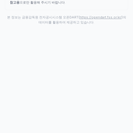
참고용
으로만 활용해 주시기 바랍니다.
본 정보는 금융감독원 전자공시시스템 오픈DART(
https://opendart.fss.or.kr/
)의
데이터를 활용하여 제공하고 있습니다.