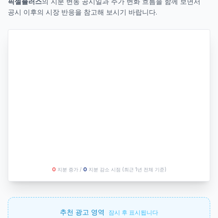
픽셀플러스
의 지분 변동 공시일과 주가 변화 흐름을 함께 보면서
공시 이후의 시장 반응을 참고해 보시기 바랍니다.
O
지분 증가 /
O
지분 감소 시점
(최근 1년 전체 기준)
추천 광고 영역
잠시 후 표시됩니다