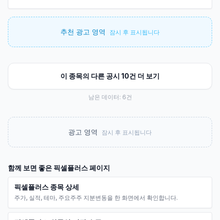
추천 광고 영역
잠시 후 표시됩니다
이 종목의 다른 공시 10건 더 보기
남은 데이터:
6
건
광고 영역
잠시 후 표시됩니다
함께 보면 좋은
픽셀플러스
페이지
픽셀플러스 종목 상세
주가, 실적, 테마, 주요주주 지분변동을 한 화면에서 확인합니다.