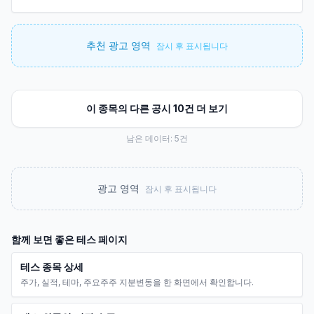
추천 광고 영역
잠시 후 표시됩니다
이 종목의 다른 공시 10건 더 보기
남은 데이터:
5
건
광고 영역
잠시 후 표시됩니다
함께 보면 좋은
테스
페이지
테스 종목 상세
주가, 실적, 테마, 주요주주 지분변동을 한 화면에서 확인합니다.