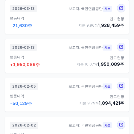
2026-03-13
보고자:
국민연금공단
차트
변동내역
잔고현황
1,928,459
주
-21,630
주
지분
9.96
%
2026-03-13
보고자:
국민연금공단
차트
변동내역
잔고현황
1,950,089
주
+
1,950,089
주
지분
10.07
%
2026-02-05
보고자:
국민연금공단
차트
변동내역
잔고현황
1,894,421
주
-50,129
주
지분
9.79
%
2026-02-02
보고자:
국민연금공단
차트