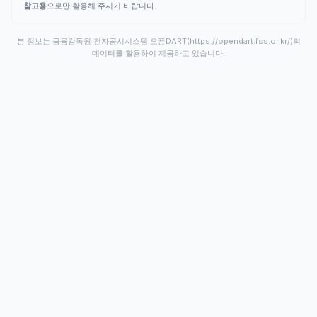
참고용
으로만 활용해 주시기 바랍니다.
본 정보는 금융감독원 전자공시시스템 오픈DART(
https://opendart.fss.or.kr/
)의
데이터를 활용하여 제공하고 있습니다.