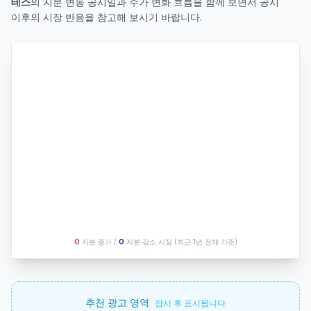
테스
의 지분 변동 공시일과 주가 변화 흐름을 함께 보면서 공시
이후의 시장 반응을 참고해 보시기 바랍니다.
O
지분 증가 /
O
지분 감소 시점
(최근 1년 전체 기준)
추천 광고 영역
잠시 후 표시됩니다